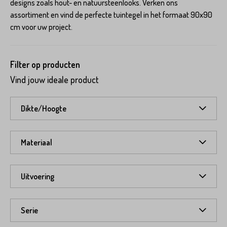
designs zoals hout- en natuursteenlooks. Verken ons
assortiment en vind de perfecte tuintegel in het formaat 90x90
cm voor uw project.
Filter op producten
Vind jouw ideale product
Dikte/Hoogte
Materiaal
Uitvoering
Serie