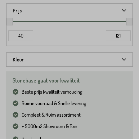
Prijs
40
121
Kleur
Stonebase gaat voor kwaliteit
Beste prijs kwaliteit verhouding
Ruime voorraad & Snelle levering
Compleet & Ruim assortiment
+ 5000m2 Showroom & Tuin