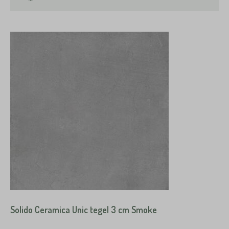
Solido Ceramica Unic tegel 3 cm Smoke