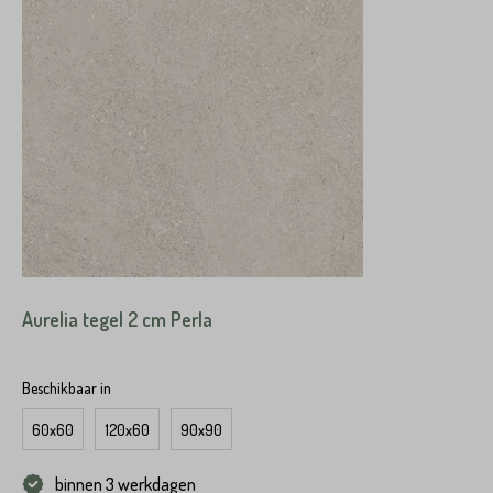
Aurelia tegel 2 cm Perla
Beschikbaar in
60x60
120x60
90x90
binnen 3 werkdagen