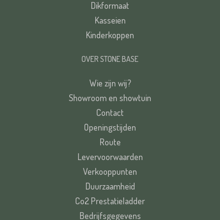
Dikformaat
Kasseien
Kinderkoppen
OVER STONE BASE
Wie zijn wij?
Showroom en showtuin
Contact
Openingstijden
Route
Levervoorwaarden
Verkooppunten
Duurzaamheid
Co2 Prestatieladder
Bedrijfsgegevens