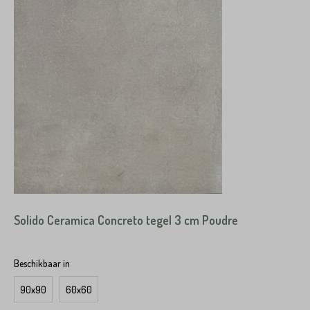
Solido Ceramica Concreto tegel 3 cm Poudre
Beschikbaar in
90x90
60x60