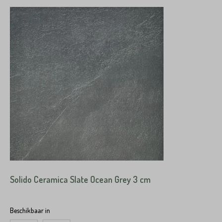
Solido Ceramica Slate Ocean Grey 3 cm
Beschikbaar in