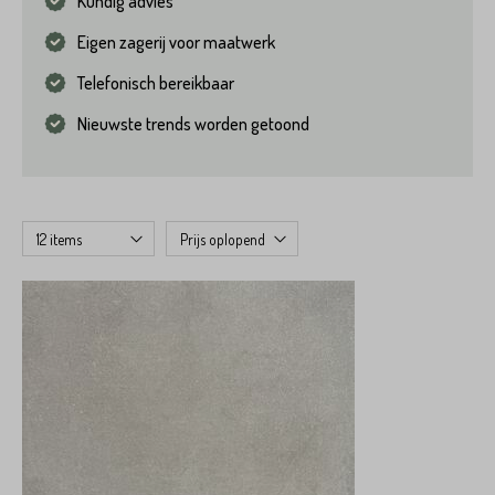
Kundig advies
Eigen zagerij voor maatwerk
Telefonisch bereikbaar
Nieuwste trends worden getoond