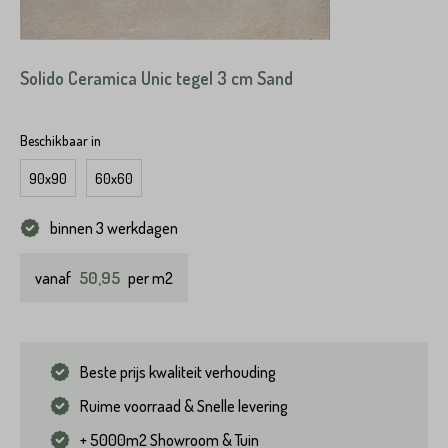
Solido Ceramica Unic tegel 3 cm Sand
Beschikbaar in
90x90
60x60
binnen 3 werkdagen
50,95
vanaf
per m2
Beste prijs kwaliteit verhouding
Ruime voorraad & Snelle levering
+ 5000m2 Showroom & Tuin