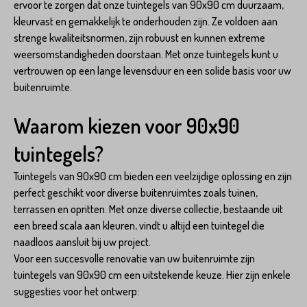
ervoor te zorgen dat onze tuintegels van 90x90 cm duurzaam,
kleurvast en gemakkelijk te onderhouden zijn. Ze voldoen aan
strenge kwaliteitsnormen, zijn robuust en kunnen extreme
weersomstandigheden doorstaan. Met onze tuintegels kunt u
vertrouwen op een lange levensduur en een solide basis voor uw
buitenruimte.
Waarom kiezen voor 90x90
tuintegels?
Tuintegels van 90x90 cm bieden een veelzijdige oplossing en zijn
perfect geschikt voor diverse buitenruimtes zoals tuinen,
terrassen en opritten. Met onze diverse collectie, bestaande uit
een breed scala aan kleuren, vindt u altijd een tuintegel die
naadloos aansluit bij uw project.
Voor een succesvolle renovatie van uw buitenruimte zijn
tuintegels van 90x90 cm een uitstekende keuze. Hier zijn enkele
suggesties voor het ontwerp: