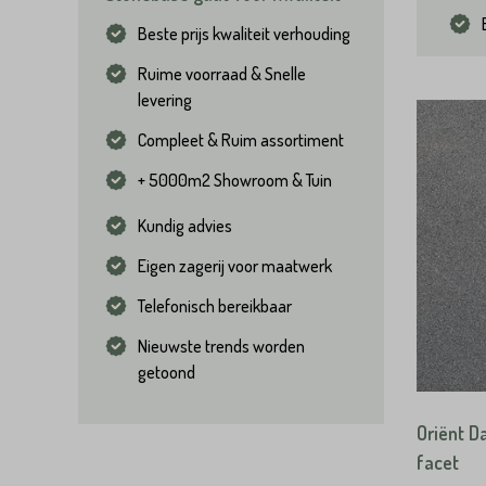
Beste prijs kwaliteit verhouding
Ruime voorraad & Snelle
levering
Compleet & Ruim assortiment
+ 5000m2 Showroom & Tuin
Kundig advies
Eigen zagerij voor maatwerk
Telefonisch bereikbaar
Nieuwste trends worden
getoond
Oriënt D
facet