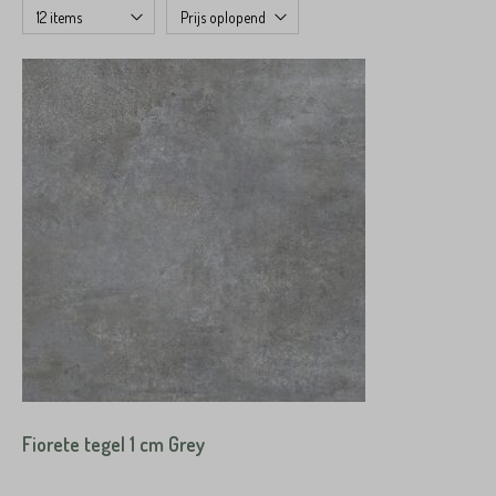
Fiorete tegel 1 cm Grey