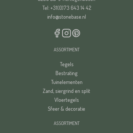
Tel: +31(0)73 643 14 42
info@stonebase.nl
ASSORTIMENT
Tegels
Bestrating
Tuinelementen
Zand, siergrind en split
Vloertegels
Sfeer & decoratie
ASSORTIMENT