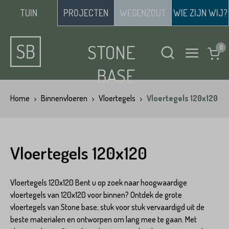
TUIN
PROJECTEN
WEGENZOUT
WIE ZIJN WIJ?
STONE
BASE
Home
Binnenvloeren
Vloertegels
Vloertegels 120x120
Vloertegels 120x120
Vloertegels 120x120 Bent u op zoek naar hoogwaardige
vloertegels van 120x120 voor binnen? Ontdek de grote
vloertegels van Stone base; stuk voor stuk vervaardigd uit de
beste materialen en ontworpen om lang mee te gaan. Met