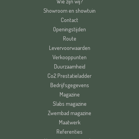
Wie zijn wij?
Showroom en showtuin
Contact
Openingstijden
Route
Levervoorwaarden
Verkooppunten
Duurzaamheid
Co2 Prestatieladder
Bedrijfsgegevens
Magazine
Slabs magazine
Zwembad magazine
Maatwerk
Referenties