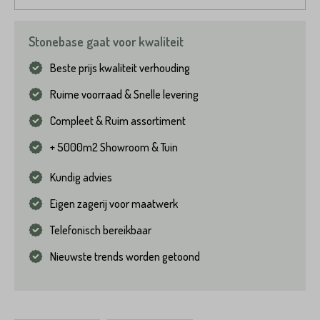
Stonebase gaat voor kwaliteit
Beste prijs kwaliteit verhouding
Ruime voorraad & Snelle levering
Compleet & Ruim assortiment
+ 5000m2 Showroom & Tuin
Kundig advies
Eigen zagerij voor maatwerk
Telefonisch bereikbaar
Nieuwste trends worden getoond