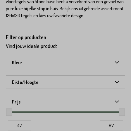
vloertegels van Stone base bent u verzekerd van een gevoel van
pure luxe bij elke stap in huis. Bekijk ons uitgebreide assortiment
120x120 tegels en kies uw favoriete design.
Filter op producten
Vind jouw ideale product
Kleur
Dikte/Hoogte
Prijs
47
97