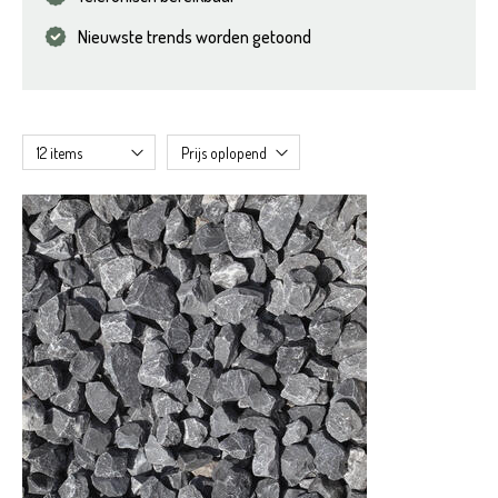
Nieuwste trends worden getoond