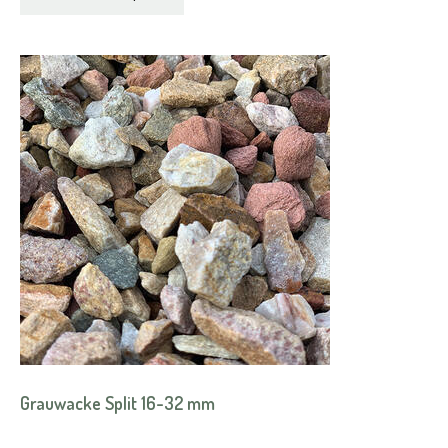
Grauwacke Split 16-32 mm