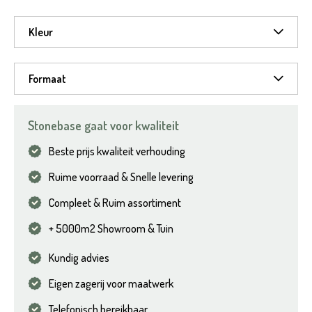
Kleur
Formaat
Stonebase gaat voor kwaliteit
Beste prijs kwaliteit verhouding
Ruime voorraad & Snelle levering
Compleet & Ruim assortiment
+ 5000m2 Showroom & Tuin
Kundig advies
Eigen zagerij voor maatwerk
Telefonisch bereikbaar