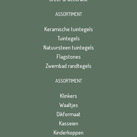
ASSORTIMENT
Keramische tuintegels
Tuintegels
Natuursteen tuintegels
Flagstones
Zwembad randtegels
ASSORTIMENT
Klinkers
Waaltjes
Dikformaat
Kasseien
Kinderkoppen