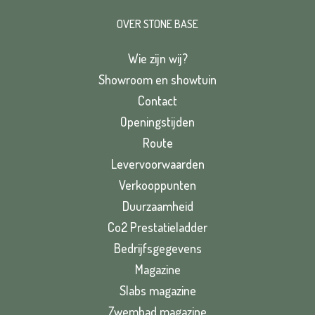
OVER STONE BASE
Wie zijn wij?
Showroom en showtuin
Contact
Openingstijden
Route
Levervoorwaarden
Verkooppunten
Duurzaamheid
Co2 Prestatieladder
Bedrijfsgegevens
Magazine
Slabs magazine
Zwembad magazine