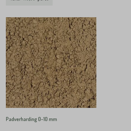
Padverharding 0-10 mm