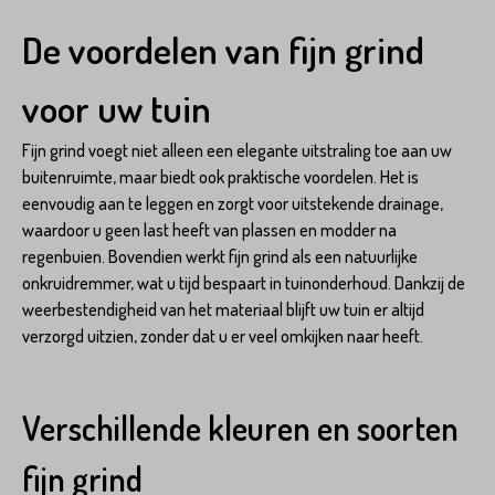
De voordelen van fijn grind
voor uw tuin
Fijn grind voegt niet alleen een elegante uitstraling toe aan uw
buitenruimte, maar biedt ook praktische voordelen. Het is
eenvoudig aan te leggen en zorgt voor uitstekende drainage,
waardoor u geen last heeft van plassen en modder na
regenbuien. Bovendien werkt fijn grind als een natuurlijke
onkruidremmer, wat u tijd bespaart in tuinonderhoud. Dankzij de
weerbestendigheid van het materiaal blijft uw tuin er altijd
verzorgd uitzien, zonder dat u er veel omkijken naar heeft.
Verschillende kleuren en soorten
fijn grind