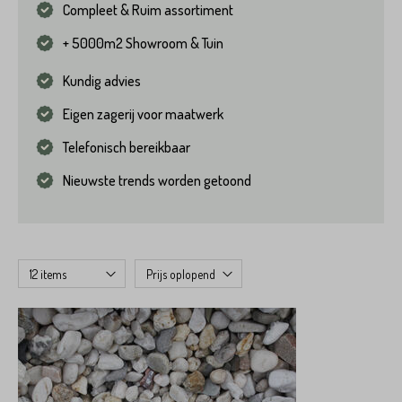
Compleet & Ruim assortiment
+ 5000m2 Showroom & Tuin
Kundig advies
Eigen zagerij voor maatwerk
Telefonisch bereikbaar
Nieuwste trends worden getoond