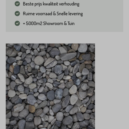
Beste prijs kwaliteit verhouding
Ruime voorraad & Snelle levering
+ 5000m2 Showroom & Tuin