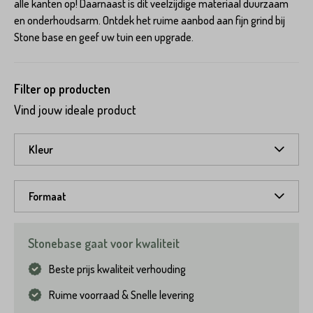
alle kanten op! Daarnaast is dit veelzijdige materiaal duurzaam
en onderhoudsarm. Ontdek het ruime aanbod aan fijn grind bij
Stone base en geef uw tuin een upgrade.
Filter op producten
Vind jouw ideale product
Kleur
Formaat
Stonebase gaat voor kwaliteit
Beste prijs kwaliteit verhouding
Ruime voorraad & Snelle levering