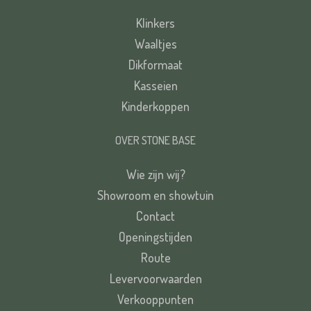
Klinkers
Waaltjes
Dikformaat
Kasseien
Kinderkoppen
OVER STONE BASE
Wie zijn wij?
Showroom en showtuin
Contact
Openingstijden
Route
Levervoorwaarden
Verkooppunten