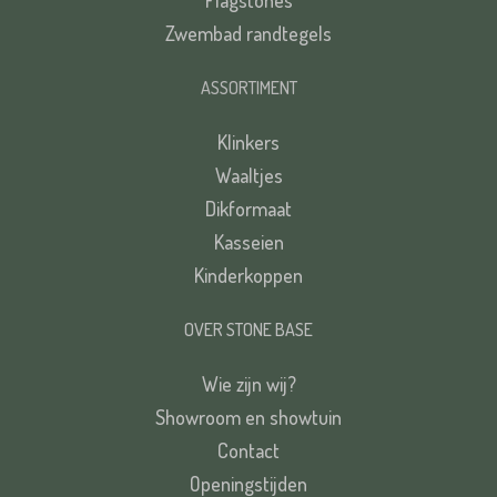
Flagstones
Zwembad randtegels
ASSORTIMENT
Klinkers
Waaltjes
Dikformaat
Kasseien
Kinderkoppen
OVER STONE BASE
Wie zijn wij?
Showroom en showtuin
Contact
Openingstijden