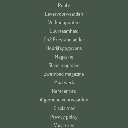
Route
Levervoorwaarden
Verkooppunten
Duurzaamheid
Co2 Prestatieladder
Bedrijfsgegevens
Magazine
Slabs magazine
Zwembad magazine
Maatwerk
Referenties
Algemene voorwaarden
Disclaimer
Privacy policy
Vacatures