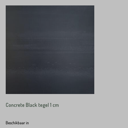
Concrete Black tegel 1 cm
Beschikbaar in