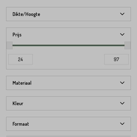
Dikte/Hoogte
Prijs
24
97
Materiaal
Kleur
Formaat