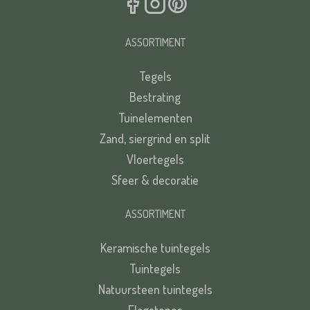
ASSORTIMENT
Tegels
Bestrating
Tuinelementen
Zand, siergrind en split
Vloertegels
Sfeer & decoratie
ASSORTIMENT
Keramische tuintegels
Tuintegels
Natuursteen tuintegels