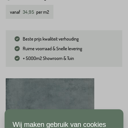
34,95
vanaf
per m2
Beste prijs kwaliteit verhouding
Ruime voorraad & Snelle levering
+ 5000m2 Showroom & Tuin
Wij maken gebruik van cookies