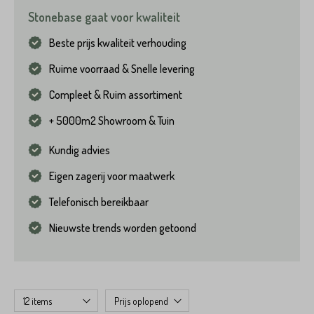
Stonebase gaat voor kwaliteit
Beste prijs kwaliteit verhouding
Ruime voorraad & Snelle levering
Compleet & Ruim assortiment
+ 5000m2 Showroom & Tuin
Kundig advies
Eigen zagerij voor maatwerk
Telefonisch bereikbaar
Nieuwste trends worden getoond