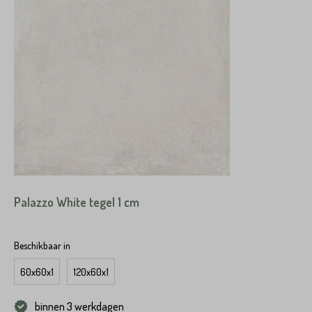
Palazzo White tegel 1 cm
Beschikbaar in
60x60x1
120x60x1
binnen 3 werkdagen