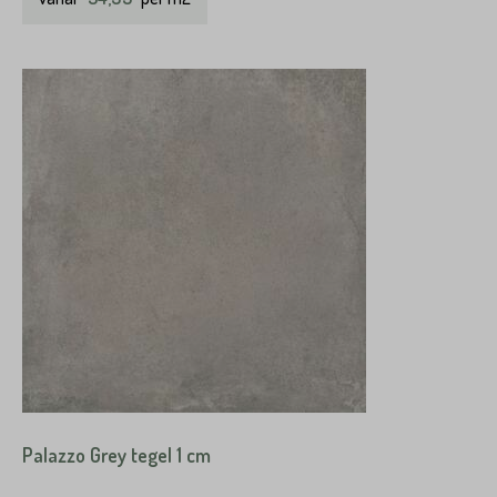
Palazzo Grey tegel 1 cm