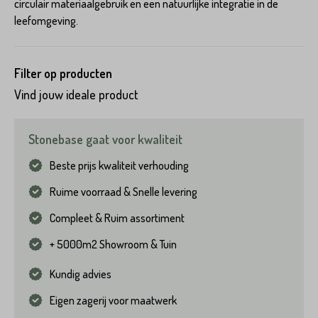
circulair materiaalgebruik en een natuurlijke integratie in de
leefomgeving.
Filter op producten
Vind jouw ideale product
Stonebase gaat voor kwaliteit
Beste prijs kwaliteit verhouding
Ruime voorraad & Snelle levering
Compleet & Ruim assortiment
+ 5000m2 Showroom & Tuin
Kundig advies
Eigen zagerij voor maatwerk