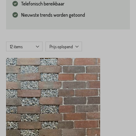
Telefonisch bereikbaar
Nieuwste trends worden getoond