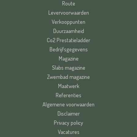
Route
Levervoorwaarden
Verkooppunten
Duurzaamheid
Co2 Prestatieladder
Bedrijfsgegevens
Magazine
Slabs magazine
Zwembad magazine
Maatwerk
Referenties
Algemene voorwaarden
Disclaimer
Privacy policy
Vacatures