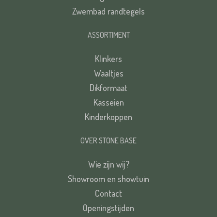
Zwembad randtegels
ASSORTIMENT
Klinkers
Waaltjes
Dikformaat
Kasseien
Kinderkoppen
OVER STONE BASE
Wie zijn wij?
Showroom en showtuin
Contact
Openingstijden