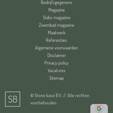
Bedrijfsgegevens
Magazine
Slabs magazine
Zwembad magazine
Maatwerk
Referenties
Algemene voorwaarden
Disclaimer
Privacy policy
Vacatures
Sitemap
© Stone base B.V. // Alle rechten
voorbehouden