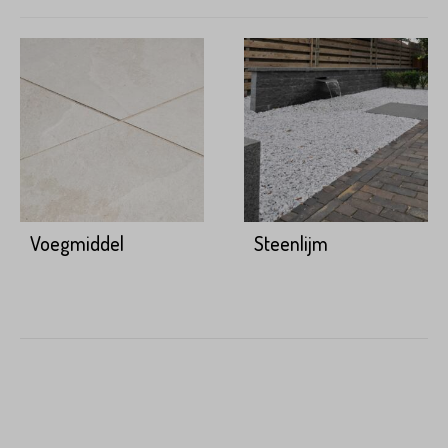
Voegmiddel
Steenlijm