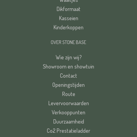
Dikformaat
Kasseien
Kinderkoppen
OVER STONE BASE
Wie zijn wij?
Showroom en showtuin
Contact
Openingstijden
Route
Levervoorwaarden
Verkooppunten
Duurzaamheid
Co2 Prestatieladder