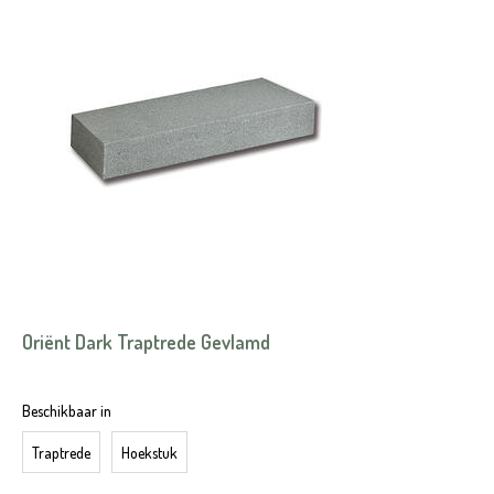
Oriënt Dark Traptrede Gevlamd
Beschikbaar in
Traptrede
Hoekstuk