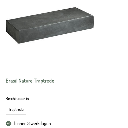
Brasil Nature Traptrede
Beschikbaar in
Traptrede
binnen 3 werkdagen