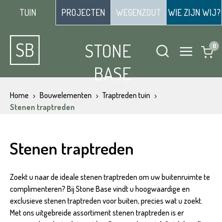
TUIN
PROJECTEN
WEGENZOUT
WIE ZIJN WIJ?
STONE
BASE
Home
Bouwelementen
Traptreden tuin
Stenen traptreden
Stenen traptreden
Zoekt u naar de ideale stenen traptreden om uw buitenruimte te
complimenteren? Bij Stone Base vindt u hoogwaardige en
exclusieve stenen traptreden voor buiten, precies wat u zoekt.
Met ons uitgebreide assortiment stenen traptreden is er