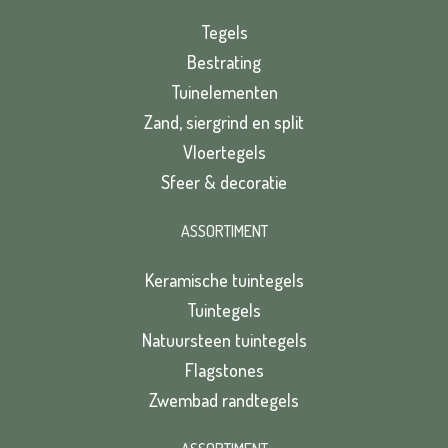
Tegels
Bestrating
Tuinelementen
Zand, siergrind en split
Vloertegels
Sfeer & decoratie
ASSORTIMENT
Keramische tuintegels
Tuintegels
Natuursteen tuintegels
Flagstones
Zwembad randtegels