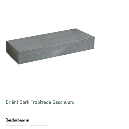
Oriënt Dark Traptrede Geschuurd
Beschikbaar in