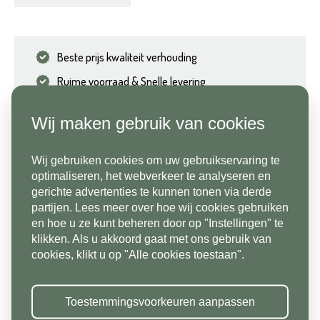
Beste prijs kwaliteit verhouding
Ruime voorraad & Snelle levering
+ 5000m2 Showroom & Tuin
Wij maken gebruik van cookies
Wij gebruiken cookies om uw gebruikservaring te
optimaliseren, het webverkeer te analyseren en
gerichte advertenties te kunnen tonen via derde
partijen. Lees meer over hoe wij cookies gebruiken
en hoe u ze kunt beheren door op "Instellingen" te
klikken. Als u akkoord gaat met ons gebruik van
cookies, klikt u op "Alle cookies toestaan".
Toestemmingsvoorkeuren aanpassen