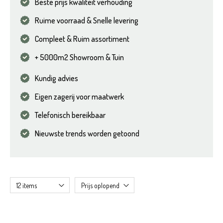
Beste prijs kwaliteit verhouding
Ruime voorraad & Snelle levering
Compleet & Ruim assortiment
+ 5000m2 Showroom & Tuin
Kundig advies
Eigen zagerij voor maatwerk
Telefonisch bereikbaar
Nieuwste trends worden getoond