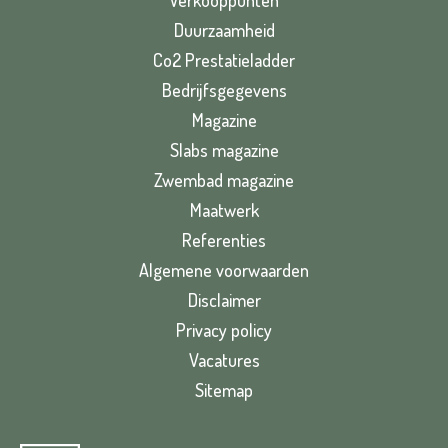
Duurzaamheid
Co2 Prestatieladder
Bedrijfsgegevens
Magazine
Slabs magazine
Zwembad magazine
Maatwerk
Referenties
Algemene voorwaarden
Disclaimer
Privacy policy
Vacatures
Sitemap