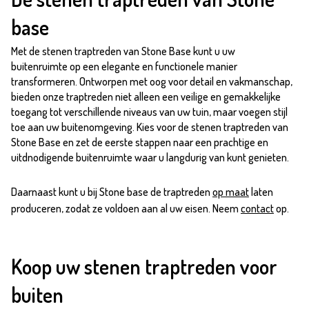
base
Met de stenen traptreden van Stone Base kunt u uw
buitenruimte op een elegante en functionele manier
transformeren. Ontworpen met oog voor detail en vakmanschap,
bieden onze traptreden niet alleen een veilige en gemakkelijke
toegang tot verschillende niveaus van uw tuin, maar voegen stijl
toe aan uw buitenomgeving. Kies voor de stenen traptreden van
Stone Base en zet de eerste stappen naar een prachtige en
uitdnodigende buitenruimte waar u langdurig van kunt genieten.
Daarnaast kunt u bij Stone base de traptreden
op maat
laten
produceren, zodat ze voldoen aan al uw eisen. Neem
contact
op.
Koop uw stenen traptreden voor
buiten