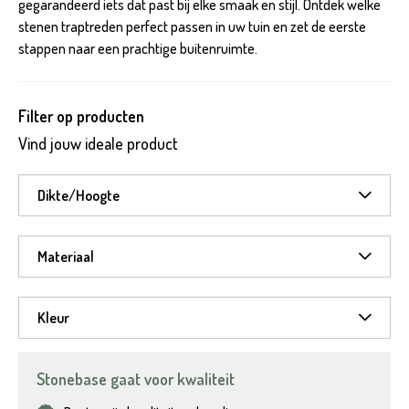
gegarandeerd iets dat past bij elke smaak en stijl. Ontdek welke
stenen traptreden perfect passen in uw tuin en zet de eerste
stappen naar een prachtige buitenruimte.
Filter op producten
Vind jouw ideale product
Dikte/Hoogte
Materiaal
Kleur
Stonebase gaat voor kwaliteit