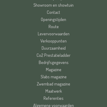
Showroom en showtuin
Contact
Openingstijden
Route
Levervoorwaarden
Verkooppunten
Duurzaamheid
Co2 Prestatieladder
Bedrijfsgegevens
Magazine
Slabs magazine
Zwembad magazine
Maatwerk
Referenties
Algemene voorwaarden