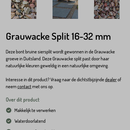
Grauwacke Split 16-32 mm
Deze bont bruine siersplit wordt gewonnen in de Grauwacke
groeve in Duitsland. Deze Grauwacke split past door haar
natuurlijke kleuren geweldig in een natuurlijke omgeving.
Interesse in dit product? Vraag naar de dichtstbijzijnde
dealer
of
neem
contact
met ons op.
Over dit product
Makkelijk te verwerken
Waterdoorlatend