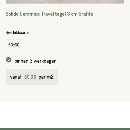
Solido Ceramica Travel tegel 3 cm Grafite
VERSTUREN
Beschikbaar in
60x60
binnen 3 werkdagen
vanaf
per m2
50,95