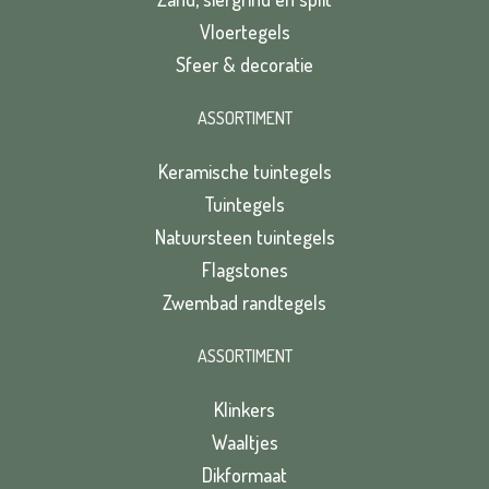
Vloertegels
Sfeer & decoratie
ASSORTIMENT
Keramische tuintegels
Tuintegels
Natuursteen tuintegels
Flagstones
Zwembad randtegels
ASSORTIMENT
Klinkers
Waaltjes
Dikformaat