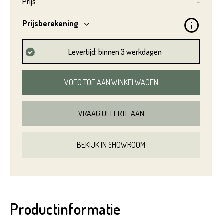
Prijs
-
Prijsberekening
Levertijd: binnen 3 werkdagen
VOEG TOE AAN WINKELWAGEN
VRAAG OFFERTE AAN
BEKIJK IN SHOWROOM
Productinformatie