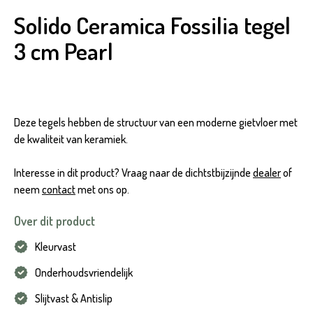
Solido Ceramica Fossilia tegel
3 cm Pearl
Deze tegels hebben de structuur van een moderne gietvloer met
de kwaliteit van keramiek.
Interesse in dit product? Vraag naar de dichtstbijzijnde
dealer
of
neem
contact
met ons op.
Over dit product
Kleurvast
Onderhoudsvriendelijk
Slijtvast & Antislip