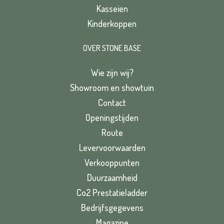
Kasseien
Kinderkoppen
OVER STONE BASE
Wie zijn wij?
Showroom en showtuin
Contact
Openingstijden
Route
Levervoorwaarden
Verkooppunten
Duurzaamheid
Co2 Prestatieladder
Bedrijfsgegevens
Magazine