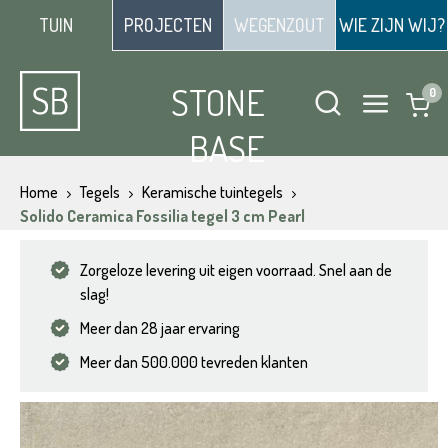
TUIN
PROJECTEN
WEGENZOUT
WIE ZIJN WIJ?
STONE
BASE
Home
Tegels
Keramische tuintegels
Solido Ceramica Fossilia tegel 3 cm Pearl
Zorgeloze levering uit eigen voorraad. Snel aan de
slag!
Meer dan 28 jaar ervaring
Meer dan 500.000 tevreden klanten