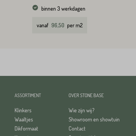
binnen 3 werkdagen
vanaf
96,50
per m2
ASSORTIMENT
OVER STONE BASE
Klinkers
Wie zijn wij?
Waaltjes
Showroom en showtuin
Dikformaat
Contact