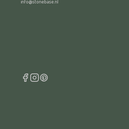
info@stonebase.nl