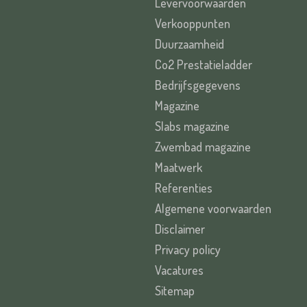
Levervoorwaarden
Verkooppunten
Duurzaamheid
Co2 Prestatieladder
Bedrijfsgegevens
Magazine
Slabs magazine
Zwembad magazine
Maatwerk
Referenties
Algemene voorwaarden
Disclaimer
Privacy policy
Vacatures
Sitemap