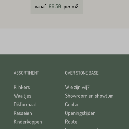
vanaf
96,50
per m2
ASSORTIMENT
OVER STONE BASE
Klinkers
Wie zijn wij?
Waaltjes
Showroom en showtuin
Dikformaat
Contact
Kasseien
Openingstijden
Kinderkoppen
Route