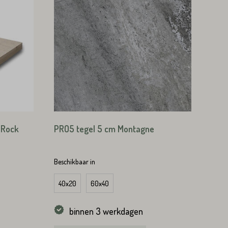
 Rock
PRO5 tegel 5 cm Montagne
Beschikbaar in
40x20
60x40
binnen 3 werkdagen