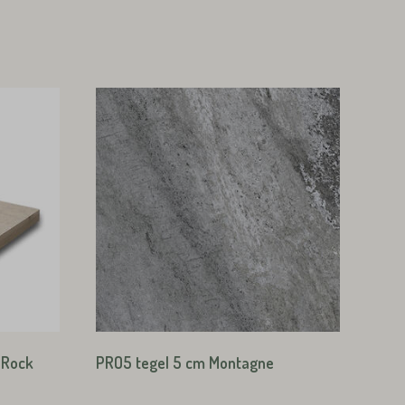
 Rock
PRO5 tegel 5 cm Montagne