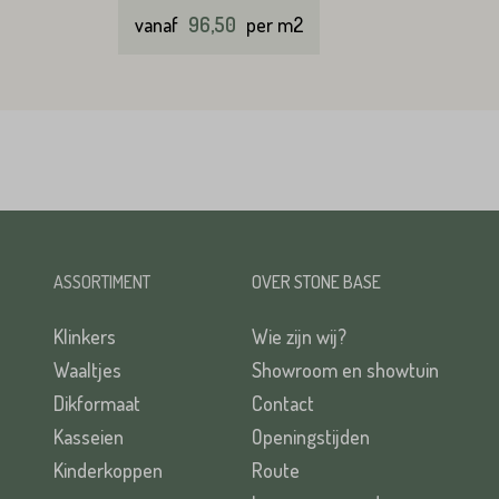
vanaf
96,50
per m2
ASSORTIMENT
OVER STONE BASE
Klinkers
Wie zijn wij?
Waaltjes
Showroom en showtuin
Dikformaat
Contact
Kasseien
Openingstijden
Kinderkoppen
Route