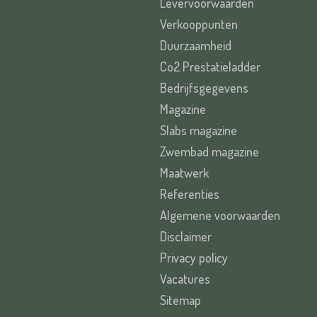
Levervoorwaarden
Verkooppunten
Duurzaamheid
Co2 Prestatieladder
Bedrijfsgegevens
Magazine
Slabs magazine
Zwembad magazine
Maatwerk
Referenties
Algemene voorwaarden
Disclaimer
Privacy policy
Vacatures
Sitemap