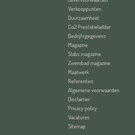
Verkooppunten
Duurzaamheid
Co2 Prestatieladder
Bedrijfsgegevens
Magazine
Slabs magazine
Zwembad magazine
Maatwerk
Referenties
Algemene voorwaarden
Disclaimer
Privacy policy
Vacatures
Sitemap