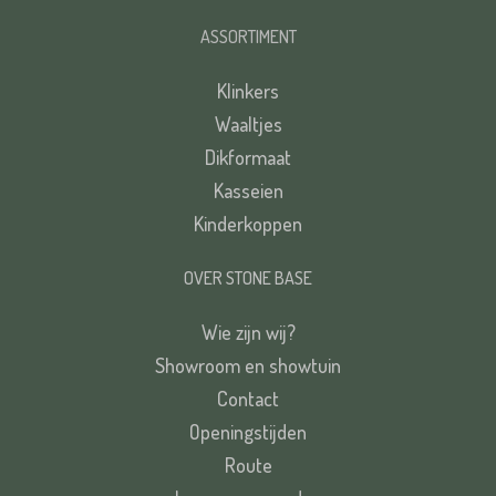
ASSORTIMENT
Klinkers
Waaltjes
Dikformaat
Kasseien
Kinderkoppen
OVER STONE BASE
Wie zijn wij?
Showroom en showtuin
Contact
Openingstijden
Route