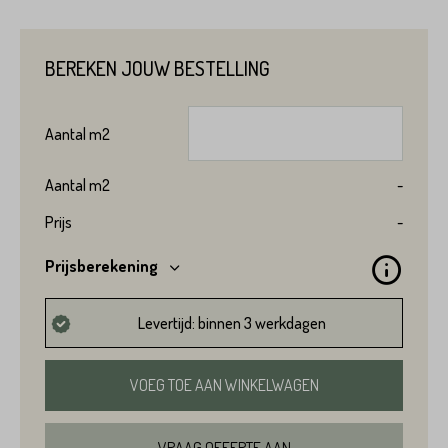
BEREKEN JOUW BESTELLING
Aantal
m2
Aantal
m2
-
Prijs
-
Prijsberekening
Levertijd: binnen 3 werkdagen
VOEG TOE AAN WINKELWAGEN