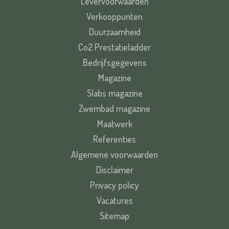
Levervoorwaarden
Verkooppunten
Duurzaamheid
Co2 Prestatieladder
Bedrijfsgegevens
Magazine
Slabs magazine
Zwembad magazine
Maatwerk
Referenties
Algemene voorwaarden
Disclaimer
Privacy policy
Vacatures
Sitemap