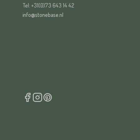
Tel: +31(0)73 643 14 42
info@stonebase.nl