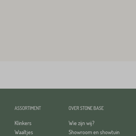
ASSORTIMENT
OVER STONE BASE
Klinkers
Wie zijn wij?
Waaltjes
Showroom en showtuin