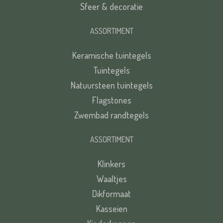
Sfeer & decoratie
ASSORTIMENT
Keramische tuintegels
Tuintegels
Natuursteen tuintegels
Flagstones
Zwembad randtegels
ASSORTIMENT
Klinkers
Waaltjes
Dikformaat
Kasseien