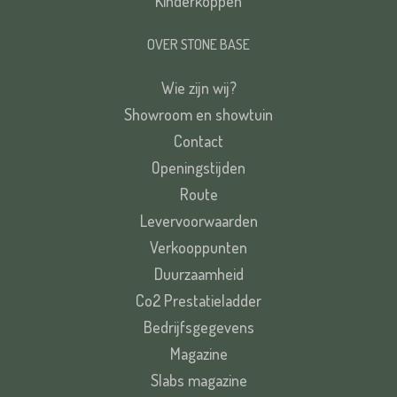
Kinderkoppen
OVER STONE BASE
Wie zijn wij?
Showroom en showtuin
Contact
Openingstijden
Route
Levervoorwaarden
Verkooppunten
Duurzaamheid
Co2 Prestatieladder
Bedrijfsgegevens
Magazine
Slabs magazine