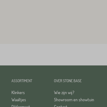
ASSORTIMENT
OVER STONE BASE
Klinkers
Wie zijn wij?
Waaltjes
Showroom en showtuin
Dikformaat
Contact