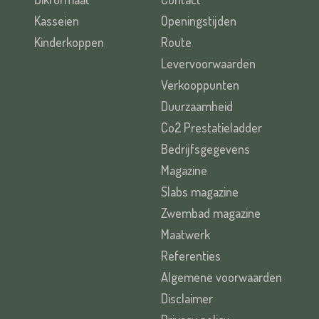
Kasseien
Openingstijden
Kinderkoppen
Route
Levervoorwaarden
Verkooppunten
Duurzaamheid
Co2 Prestatieladder
Bedrijfsgegevens
Magazine
Slabs magazine
Zwembad magazine
Maatwerk
Referenties
Algemene voorwaarden
Disclaimer