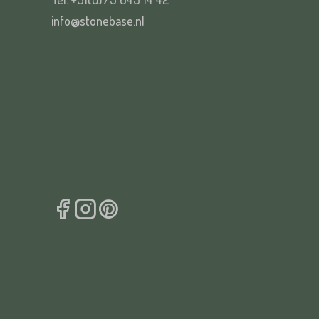
info@stonebase.nl