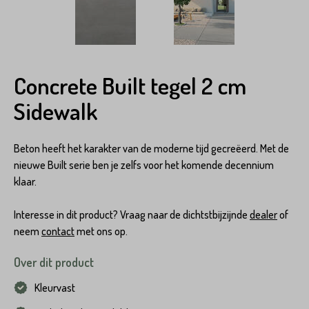
Concrete Built tegel 2 cm
Sidewalk
Beton heeft het karakter van de moderne tijd gecreëerd. Met de
nieuwe Built serie ben je zelfs voor het komende decennium
klaar.
Interesse in dit product? Vraag naar de dichtstbijzijnde
dealer
of
neem
contact
met ons op.
Over dit product
Kleurvast