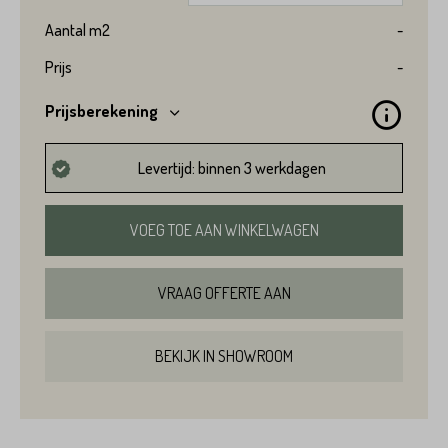
Aantal
m2
-
Prijs
-
Prijsberekening
Levertijd: binnen 3 werkdagen
VOEG TOE AAN WINKELWAGEN
VRAAG OFFERTE AAN
BEKIJK IN SHOWROOM