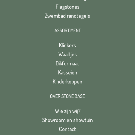
Flagstones
Zwembad randtegels
ASSORTIMENT
Klinkers
Waaltjes
Dikformaat
Kasseien
Kinderkoppen
OVER STONE BASE
Wie zijn wij?
Showroom en showtuin
Contact