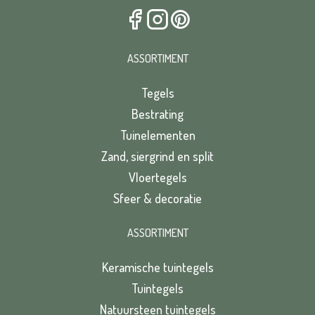
ASSORTIMENT
Tegels
Bestrating
Tuinelementen
Zand, siergrind en split
Vloertegels
Sfeer & decoratie
ASSORTIMENT
Keramische tuintegels
Tuintegels
Natuursteen tuintegels