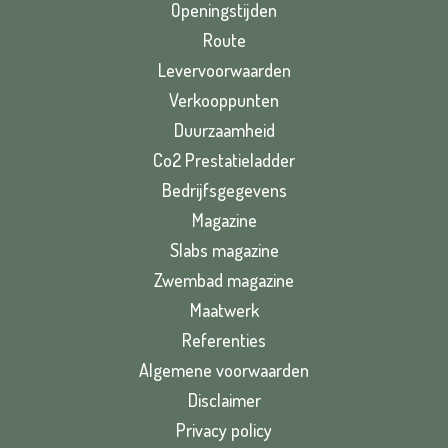
Openingstijden
Route
Levervoorwaarden
Verkooppunten
Duurzaamheid
Co2 Prestatieladder
Bedrijfsgegevens
Magazine
Slabs magazine
Zwembad magazine
Maatwerk
Referenties
Algemene voorwaarden
Disclaimer
Privacy policy