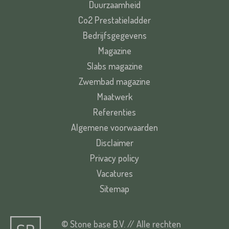
Duurzaamheid
Co2 Prestatieladder
Bedrijfsgegevens
Magazine
Slabs magazine
Zwembad magazine
Maatwerk
Referenties
Algemene voorwaarden
Disclaimer
Privacy policy
Vacatures
Sitemap
© Stone base B.V. // Alle rechten