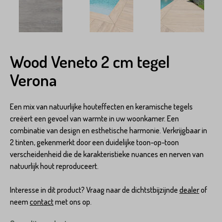
Wood Veneto 2 cm tegel
Verona
Een mix van natuurlijke houteffecten en keramische tegels
creëert een gevoel van warmte in uw woonkamer. Een
combinatie van design en esthetische harmonie. Verkrijgbaar in
2 tinten, gekenmerkt door een duidelijke toon-op-toon
verscheidenheid die de karakteristieke nuances en nerven van
natuurlijk hout reproduceert.
Interesse in dit product? Vraag naar de dichtstbijzijnde
dealer
of
neem
contact
met ons op.