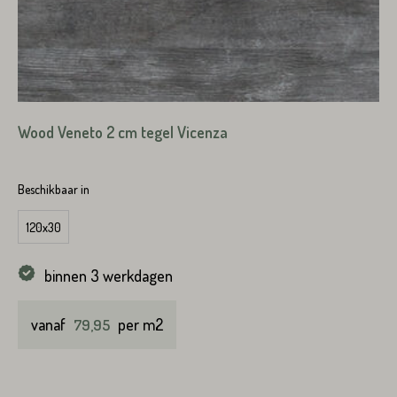
VERSTUREN
VERSTUREN
Wood Veneto 2 cm tegel Vicenza
Beschikbaar in
120x30
binnen 3 werkdagen
vanaf
per m2
79,95