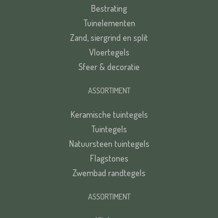
Bestrating
Tuinelementen
Zand, siergrind en split
Vloertegels
Sfeer & decoratie
ASSORTIMENT
Keramische tuintegels
Tuintegels
Natuursteen tuintegels
Flagstones
Zwembad randtegels
ASSORTIMENT