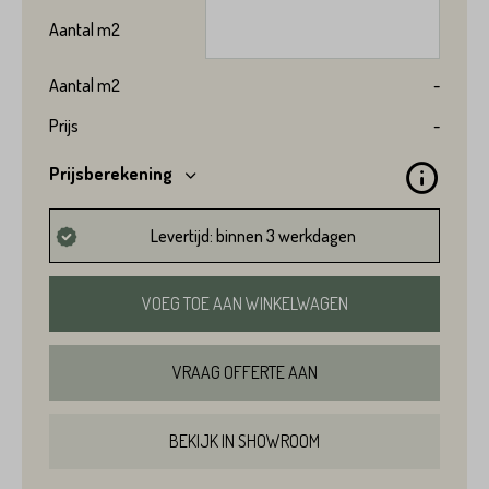
Aantal
m2
Aantal
m2
-
Prijs
-
Prijsberekening
Levertijd: binnen 3 werkdagen
VOEG TOE AAN WINKELWAGEN
VRAAG OFFERTE AAN
BEKIJK IN SHOWROOM