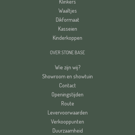
Klinkers
Waaltjes
Dikformaat
Kasseien
Kinderkoppen
OVER STONE BASE
Wie zijn wij?
Showroom en showtuin
Contact
Openingstijden
Route
Levervoorwaarden
Verkooppunten
Duurzaamheid