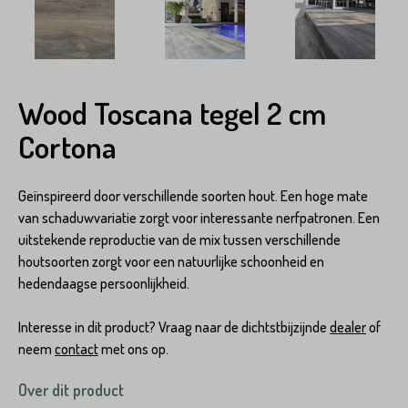
Wood Toscana tegel 2 cm
Cortona
Geïnspireerd door verschillende soorten hout. Een hoge mate
van schaduwvariatie zorgt voor interessante nerfpatronen. Een
uitstekende reproductie van de mix tussen verschillende
houtsoorten zorgt voor een natuurlijke schoonheid en
hedendaagse persoonlijkheid.
Interesse in dit product? Vraag naar de dichtstbijzijnde
dealer
of
neem
contact
met ons op.
Over dit product