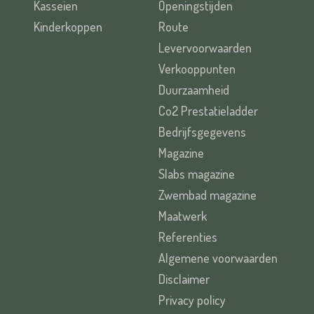
Kasseien
Openingstijden
Kinderkoppen
Route
Levervoorwaarden
Verkooppunten
Duurzaamheid
Co2 Prestatieladder
Bedrijfsgegevens
Magazine
Slabs magazine
Zwembad magazine
Maatwerk
Referenties
Algemene voorwaarden
Disclaimer
Privacy policy