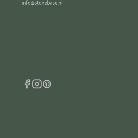
info@stonebase.nl