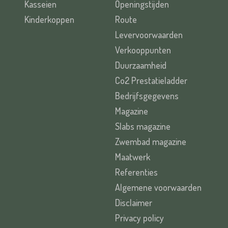
Kasseien
Openingstijden
Kinderkoppen
Route
Levervoorwaarden
Verkooppunten
Duurzaamheid
Co2 Prestatieladder
Bedrijfsgegevens
Magazine
Slabs magazine
Zwembad magazine
Maatwerk
Referenties
Algemene voorwaarden
Disclaimer
Privacy policy