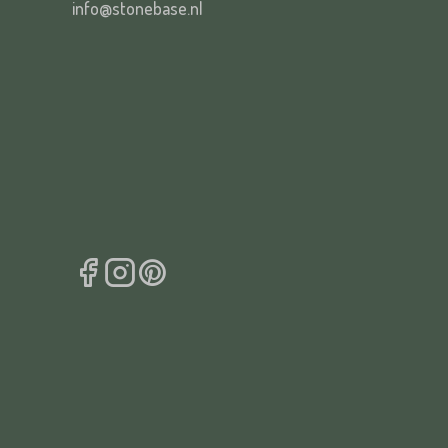
info@stonebase.nl