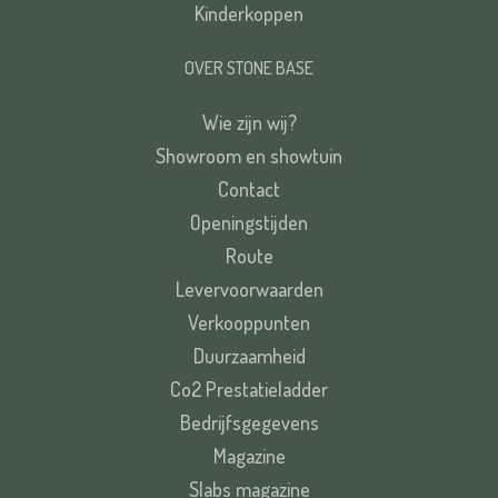
Kinderkoppen
OVER STONE BASE
Wie zijn wij?
Showroom en showtuin
Contact
Openingstijden
Route
Levervoorwaarden
Verkooppunten
Duurzaamheid
Co2 Prestatieladder
Bedrijfsgegevens
Magazine
Slabs magazine