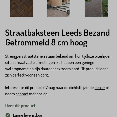
Straatbaksteen Leeds Bezand
Getrommeld 8 cm hoog
Strengpersstraatstenen staan bekend om hun tijdloze uiterlijk en
uiterst maatvaste afmetingen. Ze hebben een geringe
wateropname en zijn daardoor extreem hard. Dit product leent
zich perfect voor een oprit.
Interesse in dit product? Vraag naar de dichtstbijzijnde
dealer
of
neem
contact
met ons op.
Over dit product
Lange levensduur