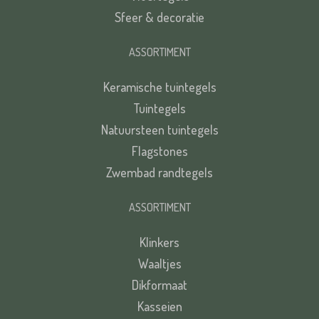
Sfeer & decoratie
ASSORTIMENT
Keramische tuintegels
Tuintegels
Natuursteen tuintegels
Flagstones
Zwembad randtegels
ASSORTIMENT
Klinkers
Waaltjes
Dikformaat
Kasseien