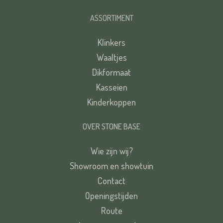
ASSORTIMENT
Klinkers
Waaltjes
Dikformaat
Kasseien
Kinderkoppen
OVER STONE BASE
Wie zijn wij?
Showroom en showtuin
Contact
Openingstijden
Route