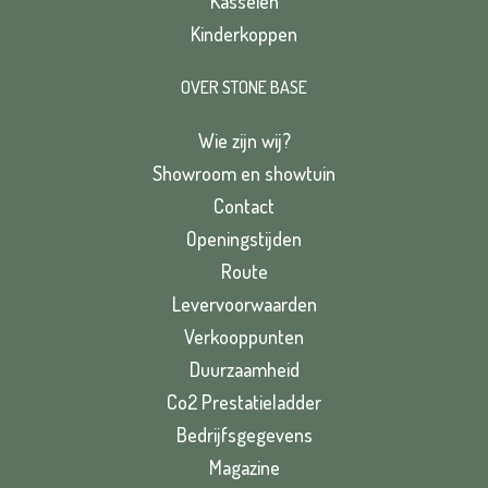
Kasseien
Kinderkoppen
OVER STONE BASE
Wie zijn wij?
Showroom en showtuin
Contact
Openingstijden
Route
Levervoorwaarden
Verkooppunten
Duurzaamheid
Co2 Prestatieladder
Bedrijfsgegevens
Magazine