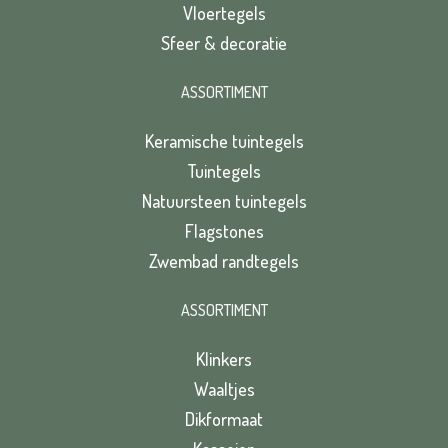
Vloertegels
Sfeer & decoratie
ASSORTIMENT
Keramische tuintegels
Tuintegels
Natuursteen tuintegels
Flagstones
Zwembad randtegels
ASSORTIMENT
Klinkers
Waaltjes
Dikformaat