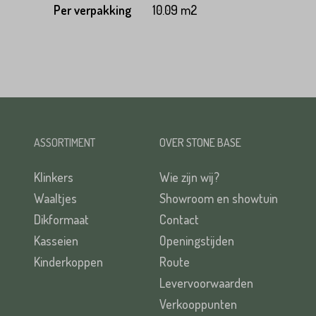
Per verpakking
10.09 m2
ASSORTIMENT
OVER STONE BASE
Klinkers
Wie zijn wij?
Waaltjes
Showroom en showtuin
Dikformaat
Contact
Kasseien
Openingstijden
Kinderkoppen
Route
Levervoorwaarden
Verkooppunten