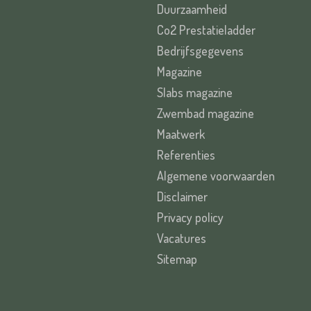
Duurzaamheid
Co2 Prestatieladder
Bedrijfsgegevens
Magazine
Slabs magazine
Zwembad magazine
Maatwerk
Referenties
Algemene voorwaarden
Disclaimer
Privacy policy
Vacatures
Sitemap