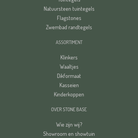
Natuursteen tuintegels
Flagstones
Zwembad randtegels
ASSORTIMENT
Klinkers
Waaltjes
Dikformaat
Kasseien
Kinderkoppen
OVER STONE BASE
Wie zijn wij?
Showroom en showtuin