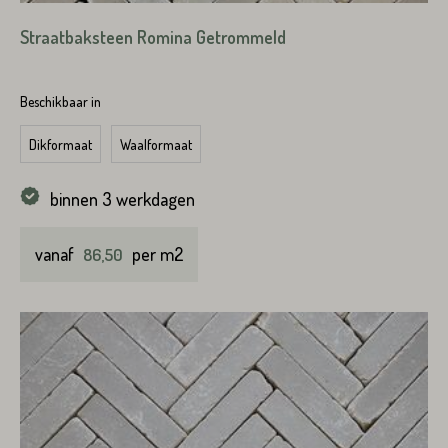
Straatbaksteen Romina Getrommeld
Beschikbaar in
Dikformaat
Waalformaat
binnen 3 werkdagen
vanaf
per m2
86,50