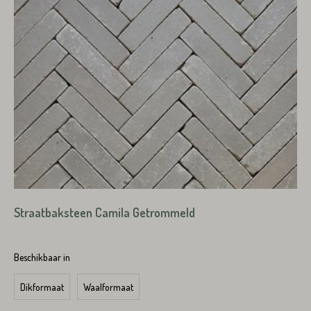
Straatbaksteen Camila Getrommeld
Beschikbaar in
Dikformaat
Waalformaat