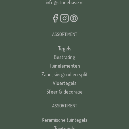
info@stonebase.nl
ASSORTIMENT
Tegels
Bestrating
Tuinelementen
Zand, siergrind en split
Vloertegels
Sfeer & decoratie
ASSORTIMENT
Keramische tuintegels
Tuintegels