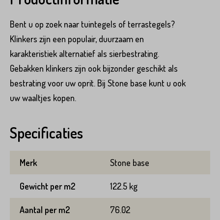
Bent u op zoek naar tuintegels of terrastegels?
Klinkers zijn een populair, duurzaam en
karakteristiek alternatief als sierbestrating.
Gebakken klinkers zijn ook bijzonder geschikt als
bestrating voor uw oprit. Bij Stone base kunt u ook
uw waaltjes kopen.
Specificaties
Merk
Stone base
Gewicht per m2
122.5 kg
Aantal per m2
76.02