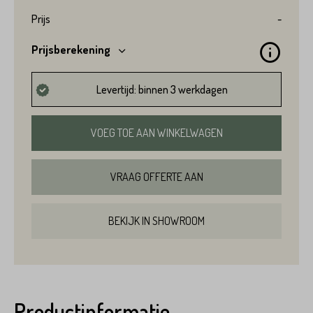
Prijs
-
Prijsberekening
Levertijd: binnen 3 werkdagen
VOEG TOE AAN WINKELWAGEN
VRAAG OFFERTE AAN
BEKIJK IN SHOWROOM
Productinformatie