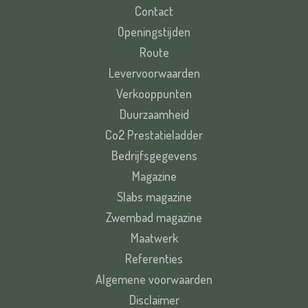
Contact
Openingstijden
Route
Levervoorwaarden
Verkooppunten
Duurzaamheid
Co2 Prestatieladder
Bedrijfsgegevens
Magazine
Slabs magazine
Zwembad magazine
Maatwerk
Referenties
Algemene voorwaarden
Disclaimer