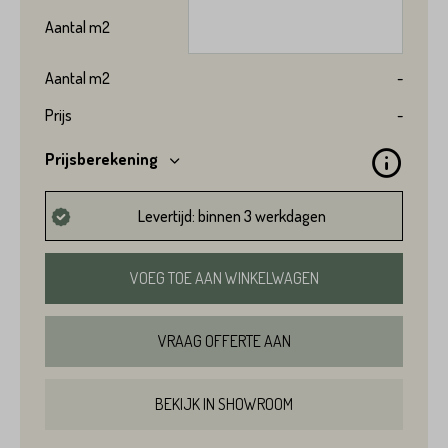
Aantal
m2
Aantal
m2
-
Prijs
-
Prijsberekening
Levertijd: binnen 3 werkdagen
VOEG TOE AAN WINKELWAGEN
VRAAG OFFERTE AAN
BEKIJK IN SHOWROOM