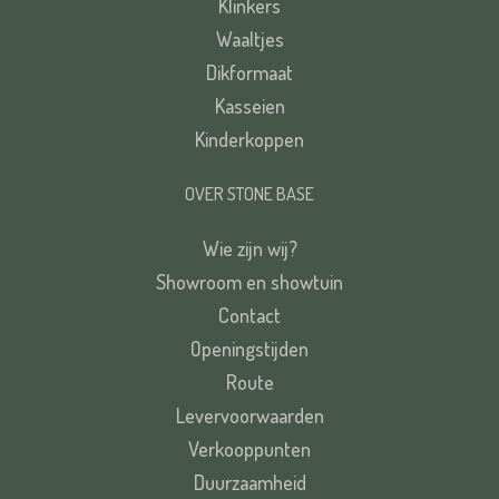
Klinkers
Waaltjes
Dikformaat
Kasseien
Kinderkoppen
OVER STONE BASE
Wie zijn wij?
Showroom en showtuin
Contact
Openingstijden
Route
Levervoorwaarden
Verkooppunten
Duurzaamheid