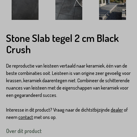
Stone Slab tegel 2 cm Black
Crush
De reproductie van leisteen vertaald naar keramiek, één van de
beste combinaties ooit. Leisteen is van origine zeer gevoelig voor
krassen, keramiek daarentegen niet. Combineer de schitterende
nuances van leisteen met de eigenschappen van keramiek voor
een gegarandeerd succes.
Interesse in dit product? Vraag naar de dichtstbijzijnde
dealer
of
neem
contact
met ons op.
Over dit product