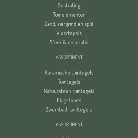
Bestrating
Tuinelementen
Zand, siergrind en split
Vloertegels
Sfeer & decoratie
ASSORTIMENT
Keramische tuintegels
Tuintegels
Natuursteen tuintegels
Flagstones
Zwembad randtegels
ASSORTIMENT