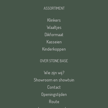
ASSORTIMENT
Klinkers
Waaltjes
Dikformaat
Kasseien
Kinderkoppen
OVER STONE BASE
Wie zijn wij?
Showroom en showtuin
Contact
Openingstijden
Route