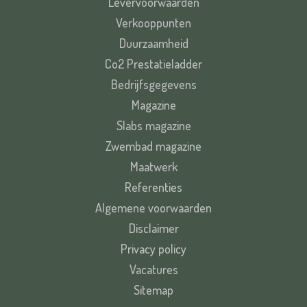
Levervoorwaarden
Verkooppunten
Duurzaamheid
Co2 Prestatieladder
Bedrijfsgegevens
Magazine
Slabs magazine
Zwembad magazine
Maatwerk
Referenties
Algemene voorwaarden
Disclaimer
Privacy policy
Vacatures
Sitemap