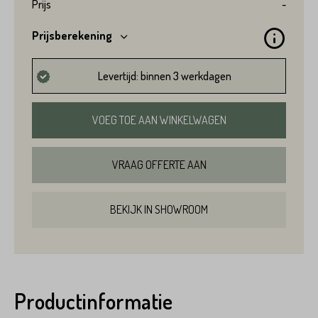
Prijs
-
Prijsberekening
Levertijd: binnen 3 werkdagen
VOEG TOE AAN WINKELWAGEN
VRAAG OFFERTE AAN
BEKIJK IN SHOWROOM
Productinformatie