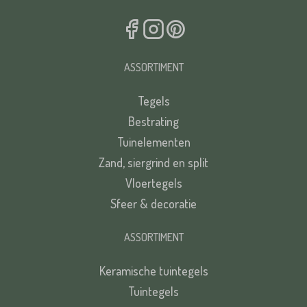
ASSORTIMENT
Tegels
Bestrating
Tuinelementen
Zand, siergrind en split
Vloertegels
Sfeer & decoratie
ASSORTIMENT
Keramische tuintegels
Tuintegels