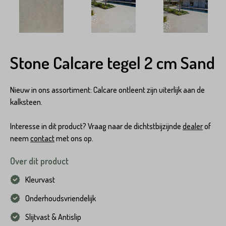
Stone Calcare tegel 2 cm Sand
Nieuw in ons assortiment: Calcare ontleent zijn uiterlijk aan de
kalksteen.
Interesse in dit product? Vraag naar de dichtstbijzijnde
dealer
of
neem
contact
met ons op.
Over dit product
Kleurvast
Onderhoudsvriendelijk
Slijtvast & Antislip