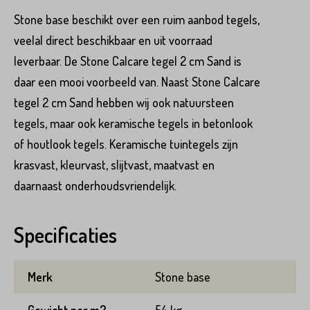
Stone base beschikt over een ruim aanbod tegels,
veelal direct beschikbaar en uit voorraad
leverbaar. De Stone Calcare tegel 2 cm Sand is
daar een mooi voorbeeld van. Naast Stone Calcare
tegel 2 cm Sand hebben wij ook natuursteen
tegels, maar ook keramische tegels in betonlook
of houtlook tegels. Keramische tuintegels zijn
krasvast, kleurvast, slijtvast, maatvast en
daarnaast onderhoudsvriendelijk.
Specificaties
Product*
Merk
Stone base