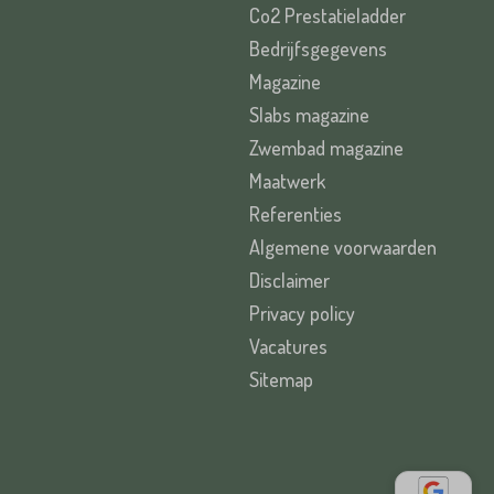
Co2 Prestatieladder
Bedrijfsgegevens
Magazine
Slabs magazine
Zwembad magazine
Maatwerk
Referenties
Algemene voorwaarden
Disclaimer
Privacy policy
Vacatures
Sitemap