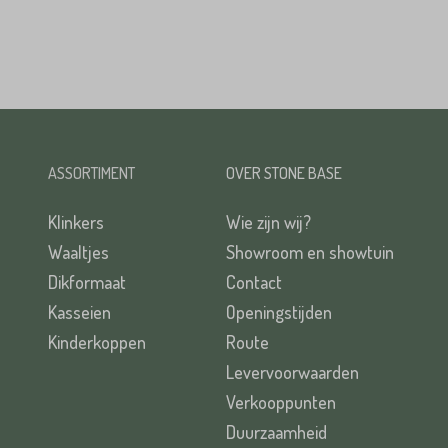
ASSORTIMENT
OVER STONE BASE
Klinkers
Wie zijn wij?
Waaltjes
Showroom en showtuin
Dikformaat
Contact
Kasseien
Openingstijden
Kinderkoppen
Route
Levervoorwaarden
Verkooppunten
Duurzaamheid