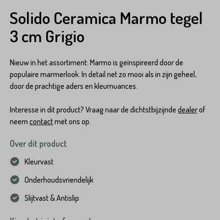
Solido Ceramica Marmo tegel
3 cm Grigio
Nieuw in het assortiment: Marmo is geïnspireerd door de
populaire marmerlook. In detail net zo mooi als in zijn geheel,
door de prachtige aders en kleurnuances.
Interesse in dit product? Vraag naar de dichtstbijzijnde
dealer
of
neem
contact
met ons op.
Over dit product
Kleurvast
Onderhoudsvriendelijk
Slijtvast & Antislip