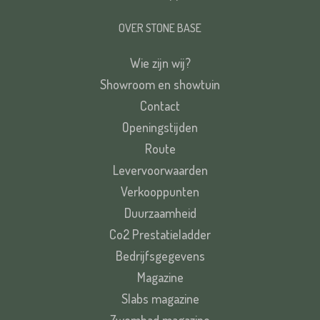
OVER STONE BASE
Wie zijn wij?
Showroom en showtuin
Contact
Openingstijden
Route
Levervoorwaarden
Verkooppunten
Duurzaamheid
Co2 Prestatieladder
Bedrijfsgegevens
Magazine
Slabs magazine