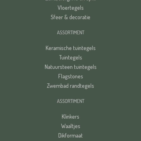
Vloertegels
Sfeer & decoratie
ASSORTIMENT
Keramische tuintegels
Tuintegels
Natuursteen tuintegels
Flagstones
Zwembad randtegels
ASSORTIMENT
Klinkers
Waaltjes
Dikformaat