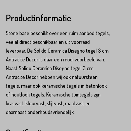
Productinformatie
Stone base beschikt over een ruim aanbod tegels,
veelal direct beschikbaar en uit voorraad
leverbaar. De Solido Ceramica Disegno tegel 3 cm
Antracite Decor is daar een mooi voorbeeld van.
Naast Solido Ceramica Disegno tegel 3 cm
Antracite Decor hebben wij ook natuursteen
tegels, maar ook keramische tegels in betonlook
of houtlook tegels. Keramische tuintegels zijn
krasvast, kleurvast, slijtvast, maatvast en
daarnaast onderhoudsvriendelijk.