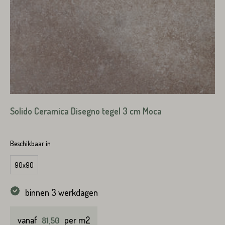
Solido Ceramica Disegno tegel 3 cm Moca
Beschikbaar in
90x90
binnen 3 werkdagen
vanaf
per m2
81,50