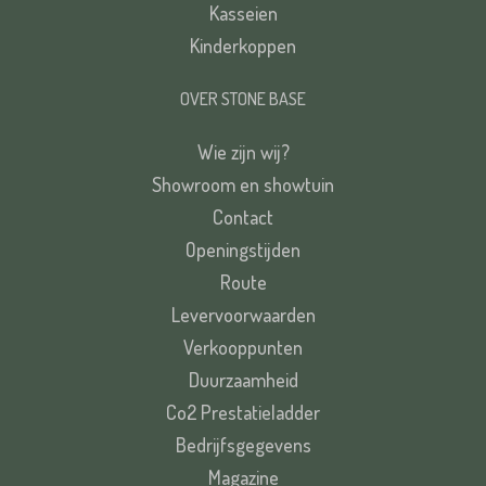
Kasseien
Kinderkoppen
OVER STONE BASE
Wie zijn wij?
Showroom en showtuin
Contact
Openingstijden
Route
Levervoorwaarden
Verkooppunten
Duurzaamheid
Co2 Prestatieladder
Bedrijfsgegevens
Magazine