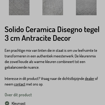
Solido Ceramica Disegno tegel
3 cm Antracite Decor
Een prachtige mix van tinten die in staat is om uw leefruimte te
transformeren in een authentiek meesterwerk. De kleurenmix
die zowel koude als warme kleuren combineert tot een
gebalanceerde nuance.
Interesse in dit product? Vraag naar de dichtstbijzijnde
dealer
of
neem
contact
met ons op.
Over dit product
Kleurvast