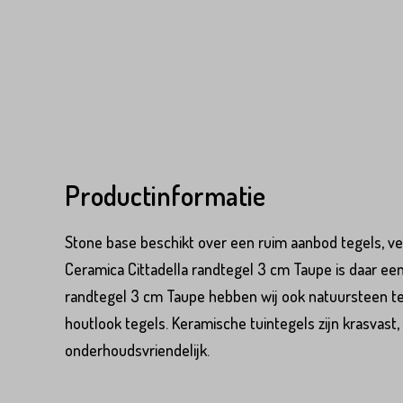
Productinformatie
Stone base beschikt over een ruim aanbod tegels, vee
Ceramica Cittadella randtegel 3 cm Taupe is daar een
randtegel 3 cm Taupe hebben wij ook natuursteen te
Product*
houtlook tegels. Keramische tuintegels zijn krasvast, 
onderhoudsvriendelijk.