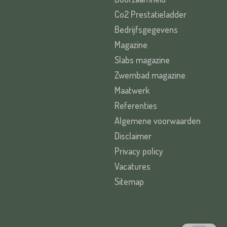
Co2 Prestatieladder
Bedrijfsgegevens
Magazine
Slabs magazine
Zwembad magazine
Maatwerk
Referenties
Algemene voorwaarden
Disclaimer
Privacy policy
Vacatures
Sitemap