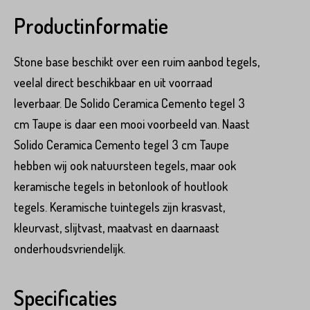
Productinformatie
Stone base beschikt over een ruim aanbod tegels,
veelal direct beschikbaar en uit voorraad
leverbaar. De Solido Ceramica Cemento tegel 3
cm Taupe is daar een mooi voorbeeld van. Naast
Solido Ceramica Cemento tegel 3 cm Taupe
hebben wij ook natuursteen tegels, maar ook
keramische tegels in betonlook of houtlook
tegels. Keramische tuintegels zijn krasvast,
kleurvast, slijtvast, maatvast en daarnaast
onderhoudsvriendelijk.
Product*
Specificaties