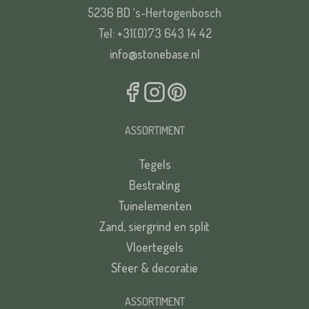
5236 BD ‘s-Hertogenbosch
Tel: +31(0)73 643 14 42
info@stonebase.nl
ASSORTIMENT
Tegels
Bestrating
Tuinelementen
Zand, siergrind en split
Vloertegels
Sfeer & decoratie
ASSORTIMENT