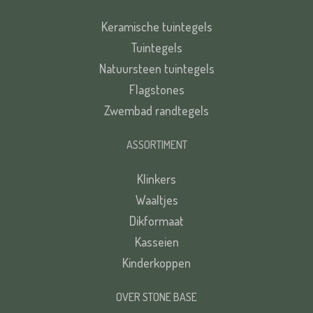
Keramische tuintegels
Tuintegels
Natuursteen tuintegels
Flagstones
Zwembad randtegels
ASSORTIMENT
Klinkers
Waaltjes
Dikformaat
Kasseien
Kinderkoppen
OVER STONE BASE