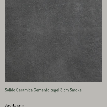
VERSTUREN
Solido Ceramica Cemento tegel 3 cm Smoke
Beschikbaar in