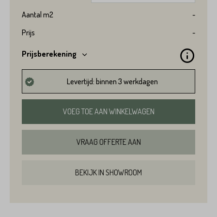
Aantal
m2
-
Prijs
-
Prijsberekening
Levertijd: binnen 3 werkdagen
VOEG TOE AAN WINKELWAGEN
VRAAG OFFERTE AAN
BEKIJK IN SHOWROOM