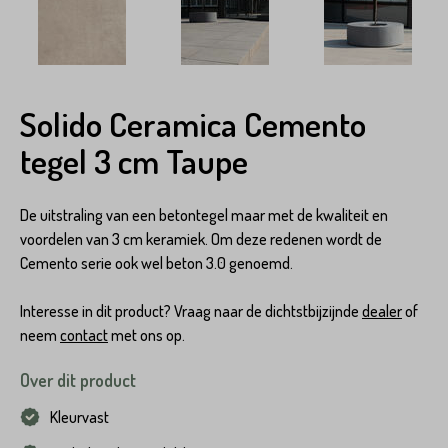
Solido Ceramica Cemento
tegel 3 cm Taupe
De uitstraling van een betontegel maar met de kwaliteit en
voordelen van 3 cm keramiek. Om deze redenen wordt de
Cemento serie ook wel beton 3.0 genoemd.
Interesse in dit product? Vraag naar de dichtstbijzijnde
dealer
of
neem
contact
met ons op.
Over dit product
Kleurvast