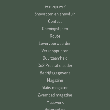
Wie zijn wij?
Showroom en showtuin
Contact
Openingstijden
Route
Levervoorwaarden
Verkooppunten
Duurzaamheid
Co2 Prestatieladder
Bedrijfsgegevens
Magazine
Slabs magazine
Zwembad magazine
Maatwerk
Referenties