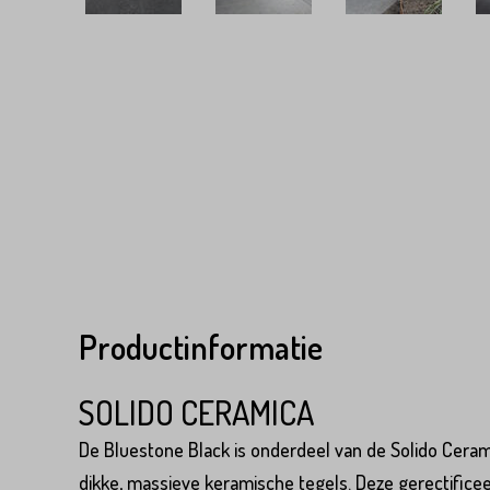
Productinformatie
SOLIDO CERAMICA
De Bluestone Black is onderdeel van de Solido Cerami
dikke, massieve keramische tegels. Deze gerectificee