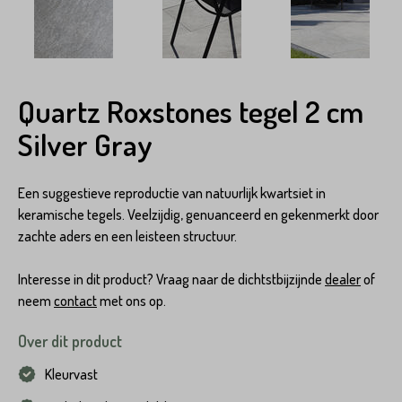
Quartz Roxstones tegel 2 cm
Silver Gray
Een suggestieve reproductie van natuurlijk kwartsiet in
keramische tegels. Veelzijdig, genuanceerd en gekenmerkt door
zachte aders en een leisteen structuur.
Interesse in dit product? Vraag naar de dichtstbijzijnde
dealer
of
neem
contact
met ons op.
Over dit product
Kleurvast