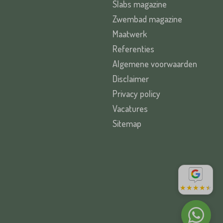
Slabs magazine
Zwembad magazine
Maatwerk
Referenties
Algemene voorwaarden
Disclaimer
Privacy policy
Vacatures
Sitemap
★
★
★
★
★