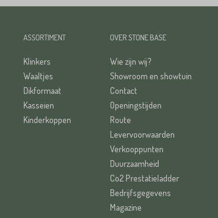
ASSORTIMENT
OVER STONE BASE
Klinkers
Wie zijn wij?
Waaltjes
Showroom en showtuin
Dikformaat
Contact
Kasseien
Openingstijden
Kinderkoppen
Route
Levervoorwaarden
Verkooppunten
Duurzaamheid
Co2 Prestatieladder
Bedrijfsgegevens
Magazine