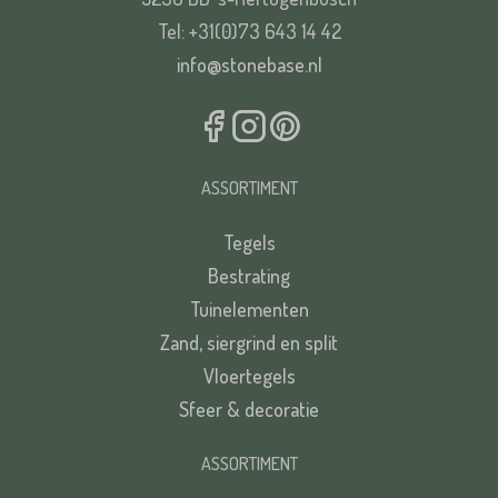
Tel: +31(0)73 643 14 42
info@stonebase.nl
ASSORTIMENT
Tegels
Bestrating
Tuinelementen
Zand, siergrind en split
Vloertegels
Sfeer & decoratie
ASSORTIMENT