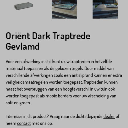
Oriënt Dark Traptrede
Gevlamd
Voor een afwerking in stijl kunt u uw traptreden in hetzelfde
materiaal toepassen als de gekozen tegels. Door middel van
verschillende afwerkingen zoals een antisliprand kunnen er extra
veiligheidsmaatregelen worden toegepast. Traptreden kunnen
naast het overbruggen van een hoogteverschil in uw tuin ook
worden toegepast als mooie borders voor uw afscheiding van
split en groen.
Interesse in dit product? Vraag naar de dichtstbijzijnde
dealer
of
neem
contact
met ons op.