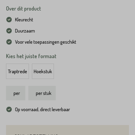
Over dit product
Kleurecht
Duurzaam
Voor vele toepassingen geschikt
Kies het juiste formaat
Traptrede
Hoekstuk
per
per stuk
Op voorraad, direct leverbaar