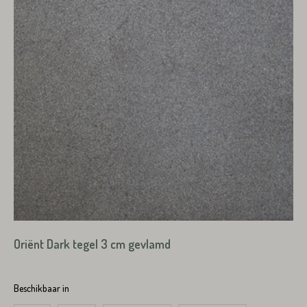
Oriënt Dark tegel 3 cm gevlamd
Beschikbaar in