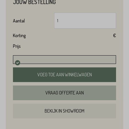
JOUW BESTELLING
Aantal
Korting
€
Prijs
VOEG TOE AAN WINKELWAGEN
VRAAG OFFERTE AAN
BEKIJK IN SHOWROOM