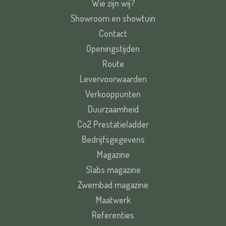
Wie zijn wij?
Showroom en showtuin
Contact
Openingstijden
Route
Levervoorwaarden
Verkooppunten
Duurzaamheid
Co2 Prestatieladder
Bedrijfsgegevens
Magazine
Slabs magazine
Zwembad magazine
Maatwerk
Referenties