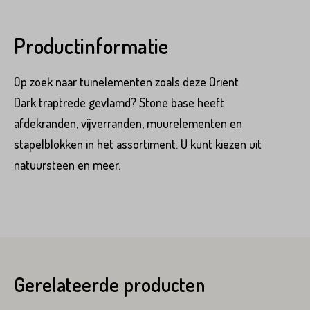
Productinformatie
Op zoek naar tuinelementen zoals deze Oriënt
Dark traptrede gevlamd? Stone base heeft
afdekranden, vijverranden, muurelementen en
stapelblokken in het assortiment. U kunt kiezen uit
natuursteen en meer.
Gerelateerde producten