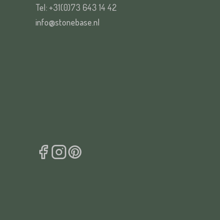
Tel: +31(0)73 643 14 42
info@stonebase.nl