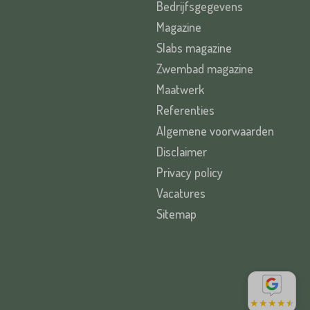
Bedrijfsgegevens
Magazine
Slabs magazine
Zwembad magazine
Maatwerk
Referenties
Algemene voorwaarden
Disclaimer
Privacy policy
Vacatures
Sitemap
★
★
★
★
★