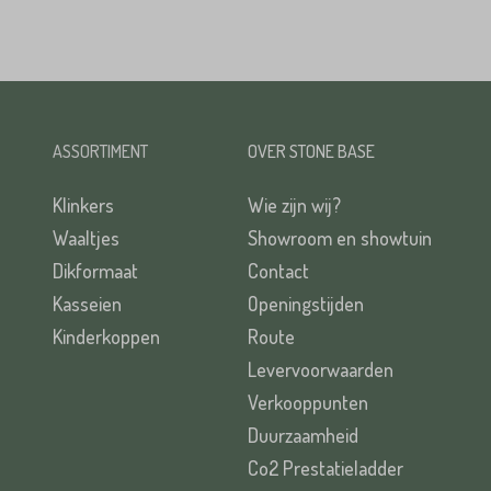
ASSORTIMENT
OVER STONE BASE
Klinkers
Wie zijn wij?
Waaltjes
Showroom en showtuin
Dikformaat
Contact
Kasseien
Openingstijden
Kinderkoppen
Route
Levervoorwaarden
Verkooppunten
Duurzaamheid
Co2 Prestatieladder