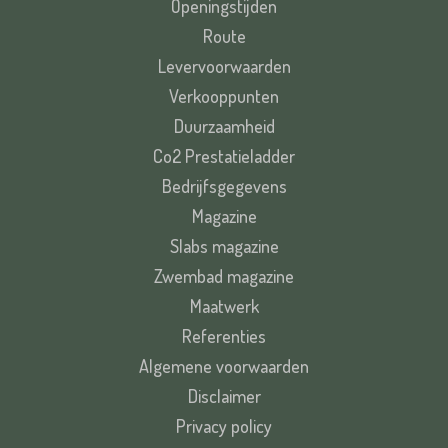
Openingstijden
Route
Levervoorwaarden
Verkooppunten
Duurzaamheid
Co2 Prestatieladder
Bedrijfsgegevens
Magazine
Slabs magazine
Zwembad magazine
Maatwerk
Referenties
Algemene voorwaarden
Disclaimer
Privacy policy