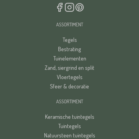
ASSORTIMENT
Tegels
Bestrating
Tuinelementen
Zand, siergrind en split
Vloertegels
Sfeer & decoratie
ASSORTIMENT
Keramische tuintegels
Tuintegels
Natuursteen tuintegels