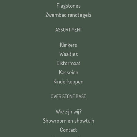
Flagstones
Zwembad randtegels
ASSORTIMENT
Klinkers
Waaltjes
Dikformaat
Kasseien
Kinderkoppen
OVER STONE BASE
Wie zijn wij?
Showroom en showtuin
Contact