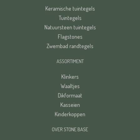
Keramische tuintegels
Tuintegels
Natuursteen tuintegels
Flagstones
Zwembad randtegels
ASSORTIMENT
Klinkers
Waaltjes
Dikformaat
Kasseien
Kinderkoppen
OVER STONE BASE