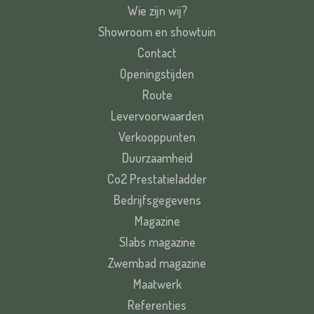
Wie zijn wij?
Showroom en showtuin
Contact
Openingstijden
Route
Levervoorwaarden
Verkooppunten
Duurzaamheid
Co2 Prestatieladder
Bedrijfsgegevens
Magazine
Slabs magazine
Zwembad magazine
Maatwerk
Referenties