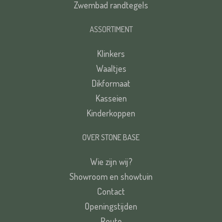
Zwembad randtegels
ASSORTIMENT
Klinkers
Waaltjes
Dikformaat
Kasseien
Kinderkoppen
OVER STONE BASE
Wie zijn wij?
Showroom en showtuin
Contact
Openingstijden
Route