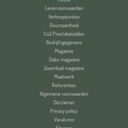
Levervoorwaarden
Verkooppunten
Duurzaamheid
Co2 Prestatieladder
Bedrijfsgegevens
Magazine
Slabs magazine
Zwembad magazine
Maatwerk
Referenties
Algemene voorwaarden
Disclaimer
Privacy policy
Vacatures