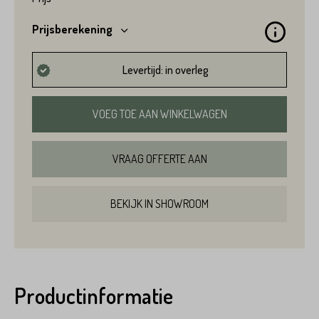
Prijsberekening
Levertijd: in overleg
VOEG TOE AAN WINKELWAGEN
VRAAG OFFERTE AAN
BEKIJK IN SHOWROOM
Productinformatie