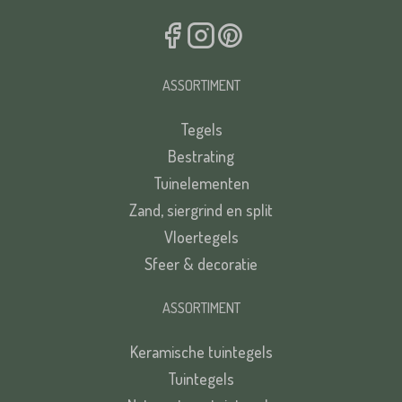
ASSORTIMENT
Tegels
Bestrating
Tuinelementen
Zand, siergrind en split
Vloertegels
Sfeer & decoratie
ASSORTIMENT
Keramische tuintegels
Tuintegels