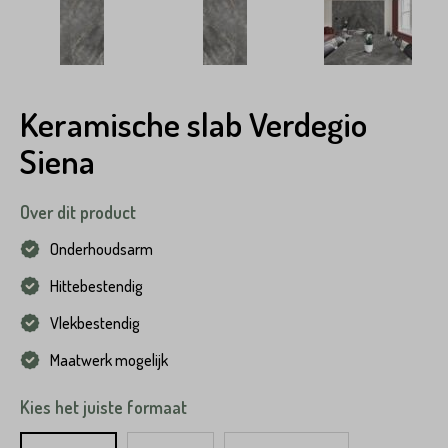
Keramische slab Verdegio
Siena
Over dit product
Onderhoudsarm
Hittebestendig
Vlekbestendig
Maatwerk mogelijk
Kies het juiste formaat