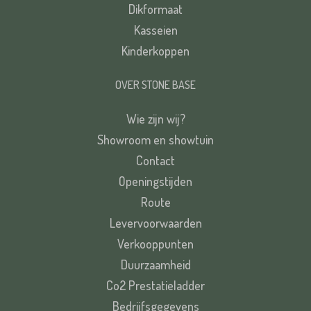
Dikformaat
Kasseien
Kinderkoppen
OVER STONE BASE
Wie zijn wij?
Showroom en showtuin
Contact
Openingstijden
Route
Levervoorwaarden
Verkooppunten
Duurzaamheid
Co2 Prestatieladder
Bedrijfsgegevens