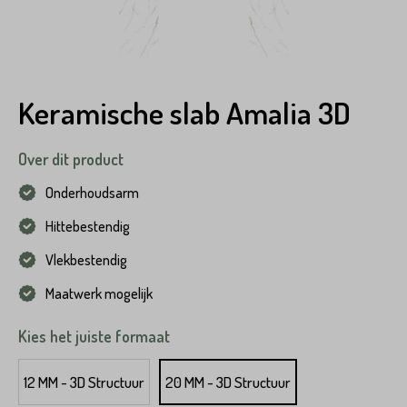
Keramische slab Amalia 3D
Over dit product
Onderhoudsarm
Hittebestendig
Vlekbestendig
Maatwerk mogelijk
Kies het juiste formaat
12 MM - 3D Structuur
20 MM - 3D Structuur